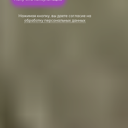
Нажимая кнопку, вы даете согласие на
обработку персональных данных