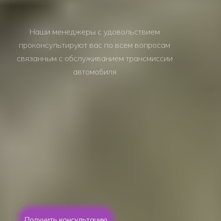
Наши менеджеры с удовольствием
проконсультируют вас по всем вопросам
связанным с обслуживанием трансмиссии
автомобиля
Получить консультацию