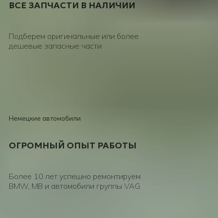
ВСЕ ЗАПЧАСТИ В НАЛИЧИИ
Подберем оригинальные или более
дешевые запасные части
Консультация
Немецкие автомобили
ОГРОМНЫЙ ОПЫТ РАБОТЫ
Более 10 лет успешно ремонтируем
BMW, MB и автомобили группы VAG
Консультация