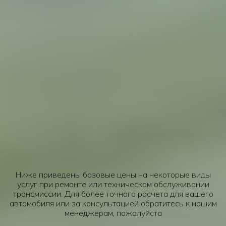
Стоимость основных услуг
при ремонте трансмиссии
Ниже приведены базовые цены на некоторые виды
услуг при ремонте или техническом обслуживании
трансмиссии. Для более точного расчета для вашего
автомобиля или за консультацией обратитесь к нашим
менеджерам, пожалуйста