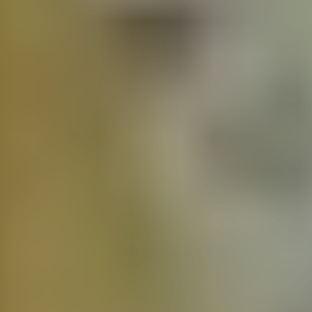
Действующие акции