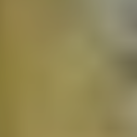
Давайте знакомиться!