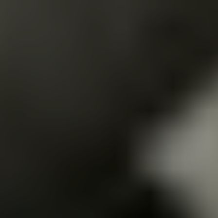
Главная
Услуги
Прайс-лист