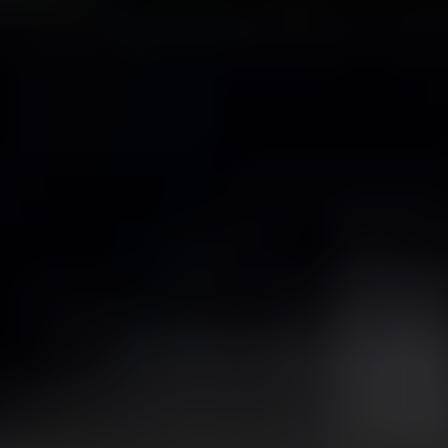
Пользователям портала DRIVE2